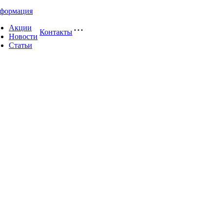
формация
Акции
Контакты
Новости
Статьи