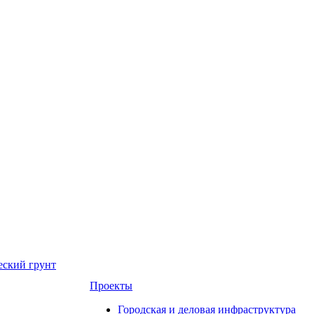
еский грунт
Проекты
Городская и деловая инфраструктура