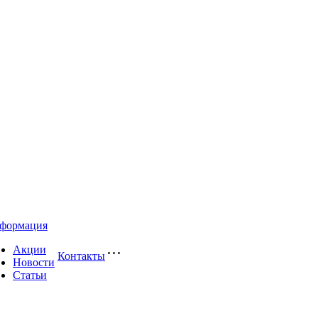
формация
Акции
Контакты
Новости
Статьи