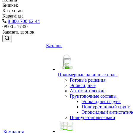
Бишкек
Казахстан
Караганда
8-800-700-62-44
08:00 - 17:00
Заказать звонок
Каталог
Полимерные наливные полы
Готовые решения
Эпоксидные
Антистатические
Грунтовочные составы
Эпоксидный грунт
Полиуретановый грунт
Эпоксидный антистатич
Полиуретановые лаки
Компания