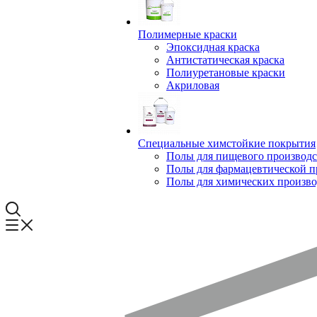
Полимерные краски
Эпоксидная краска
Антистатическая краска
Полиуретановые краски
Акриловая
Специальные химстойкие покрытия
Полы для пищевого производс
Полы для фармацевтической 
Полы для химических произво