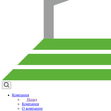
Компания
Назад
Компания
О компании