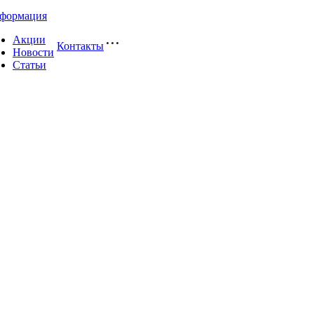
формация
Акции
Контакты
Новости
Статьи