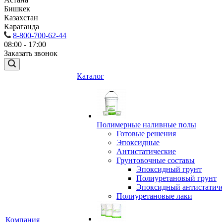
Бишкек
Казахстан
Караганда
8-800-700-62-44
08:00 - 17:00
Заказать звонок
Каталог
Полимерные наливные полы
Готовые решения
Эпоксидные
Антистатические
Грунтовочные составы
Эпоксидный грунт
Полиуретановый грунт
Эпоксидный антистатич
Полиуретановые лаки
Компания