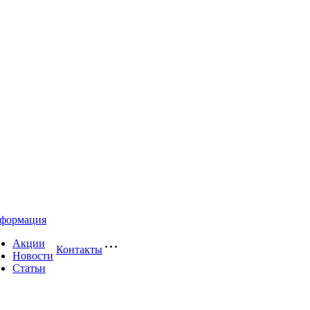
формация
Акции
Контакты
Новости
Статьи