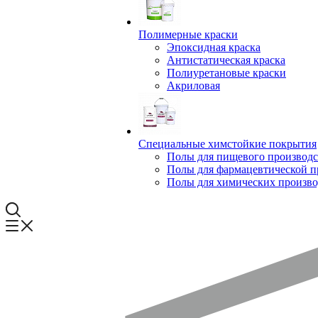
Полимерные краски
Эпоксидная краска
Антистатическая краска
Полиуретановые краски
Акриловая
Специальные химстойкие покрытия
Полы для пищевого производс
Полы для фармацевтической 
Полы для химических произво