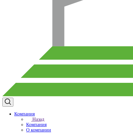
Компания
Назад
Компания
О компании