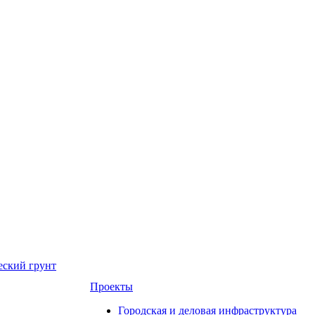
еский грунт
Проекты
Городская и деловая инфраструктура