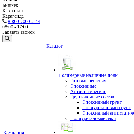
Бишкек
Казахстан
Караганда
8-800-700-62-44
08:00 - 17:00
Заказать звонок
Каталог
Полимерные наливные полы
Готовые решения
Эпоксидные
Антистатические
Грунтовочные составы
Эпоксидный грунт
Полиуретановый грунт
Эпоксидный антистатич
Полиуретановые лаки
Компания