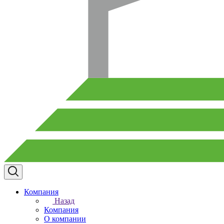
Компания
Назад
Компания
О компании