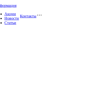
формация
Акции
Контакты
Новости
Статьи