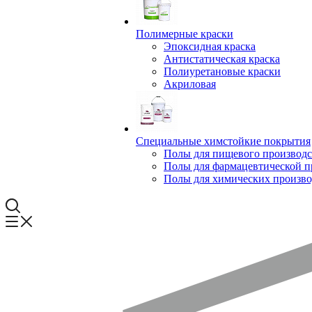
Полимерные краски
Эпоксидная краска
Антистатическая краска
Полиуретановые краски
Акриловая
Специальные химстойкие покрытия
Полы для пищевого производс
Полы для фармацевтической 
Полы для химических произво