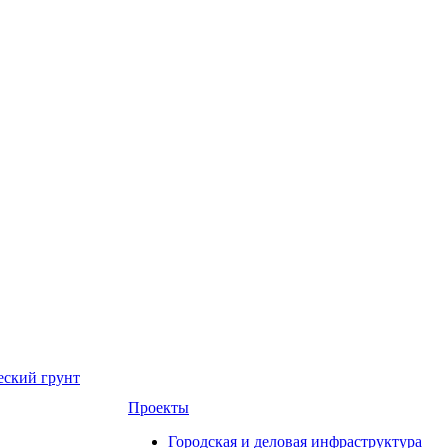
еский грунт
Проекты
Городская и деловая инфраструктура