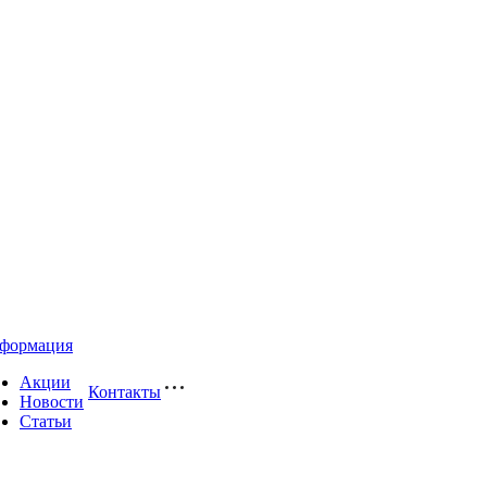
формация
Акции
Контакты
Новости
Статьи