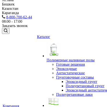
Бишкек
Казахстан
Караганда
8-800-700-62-44
08:00 - 17:00
Заказать звонок
Каталог
Полимерные наливные полы
Готовые решения
Эпоксидные
Антистатические
Грунтовочные составы
Эпоксидный грунт
Полиуретановый грунт
Эпоксидный антистатич
Полиуретановые лаки
Компания