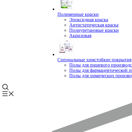
Полимерные краски
Эпоксидная краска
Антистатическая краска
Полиуретановые краски
Акриловая
Специальные химстойкие покрытия
Полы для пищевого производс
Полы для фармацевтической 
Полы для химических произво