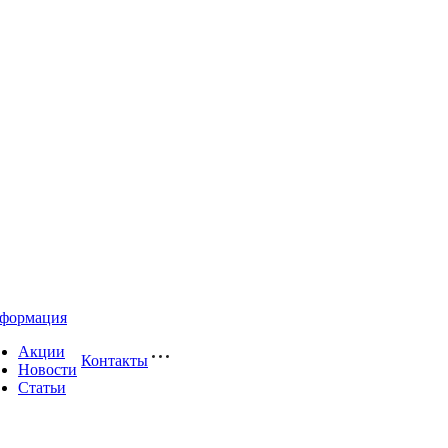
формация
Акции
Контакты
Новости
Статьи