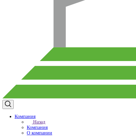
Компания
Назад
Компания
О компании