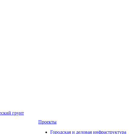
еский грунт
Проекты
Городская и деловая инфраструктура