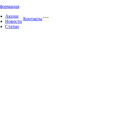
формация
Акции
Контакты
Новости
Статьи