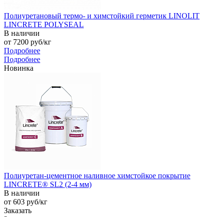
Полиуретановый термо- и химстойкий герметик LINOLIT
LINCRETE POLYSEAL
В наличии
от 7200
руб
/кг
Подробнее
Подробнее
Новинка
Полиуретан-цементное наливное химстойкое покрытие
LINCRETE® SL2 (2-4 мм)
В наличии
от 603
руб
/кг
Заказать