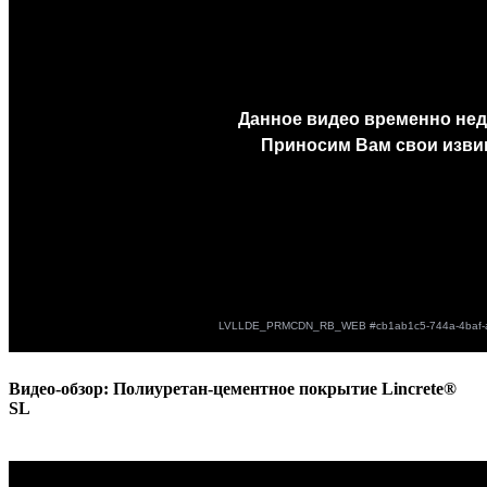
Видео-обзор: Полиуретан-цементное покрытие Lincrete®
SL