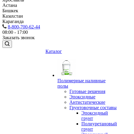
Астана
Бишкек
Казахстан
Караганда
8-800-700-62-44
08:00 - 17:00
Заказать звонок
Каталог
Полимерные наливные
полы
Готовые решения
Эпоксидные
Антистатические
Грунтовочные составы
Эпоксидный
грунт
Полиуретановый
грунт