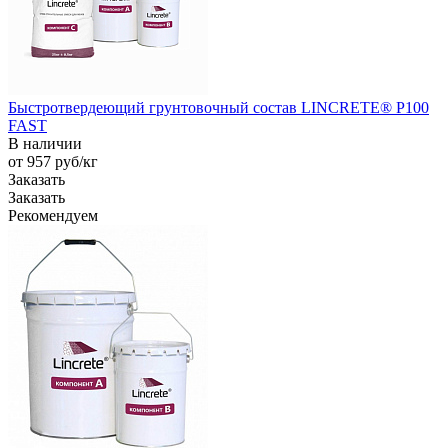
Быстротвердеющий грунтовочный состав LINCRETE® P100
FAST
В наличии
от 957
руб
/кг
Заказать
Заказать
Рекомендуем