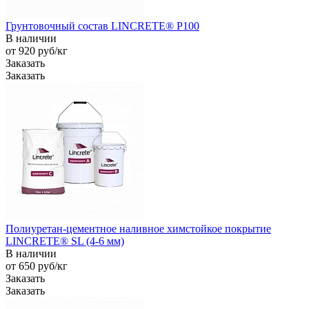
Грунтовочный состав LINCRETE® P100
В наличии
от 920
руб
/кг
Заказать
Заказать
Полиуретан-цементное наливное химстойкое покрытие
LINCRETE® SL (4-6 мм)
В наличии
от 650
руб
/кг
Заказать
Заказать