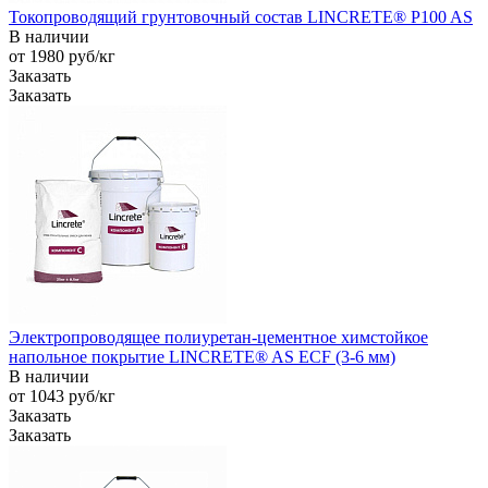
Токопроводящий грунтовочный состав LINCRETE® P100 AS
В наличии
от 1980
руб
/кг
Заказать
Заказать
Электропроводящее полиуретан-цементное химстойкое
напольное покрытие LINCRETE® AS ECF (3-6 мм)
В наличии
от 1043
руб
/кг
Заказать
Заказать