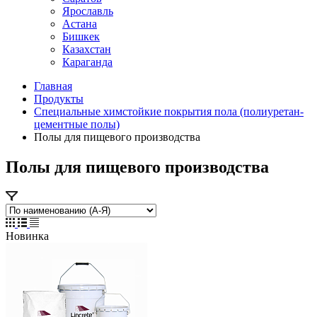
Ярославль
Астана
Бишкек
Казахстан
Караганда
Главная
Продукты
Специальные химстойкие покрытия пола (полиуретан-
цементные полы)
Полы для пищевого производства
Полы для пищевого производства
Новинка