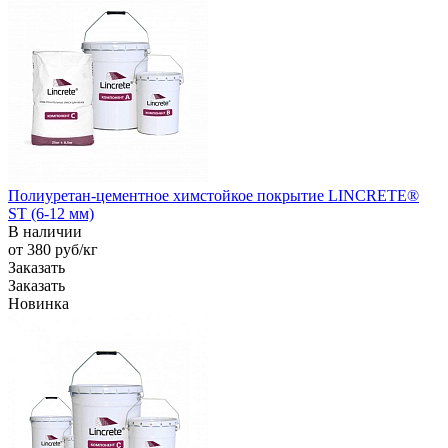
Полиуретан-цементное химстойкое покрытие LINCRETE®
ST (6-12 мм)
В наличии
от 380
руб
/кг
Заказать
Заказать
Новинка