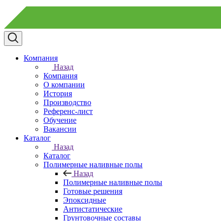
Компания
Назад
Компания
О компании
История
Производство
Референс-лист
Обучение
Вакансии
Каталог
Назад
Каталог
Полимерные наливные полы
Назад
Полимерные наливные полы
Готовые решения
Эпоксидные
Антистатические
Грунтовочные составы