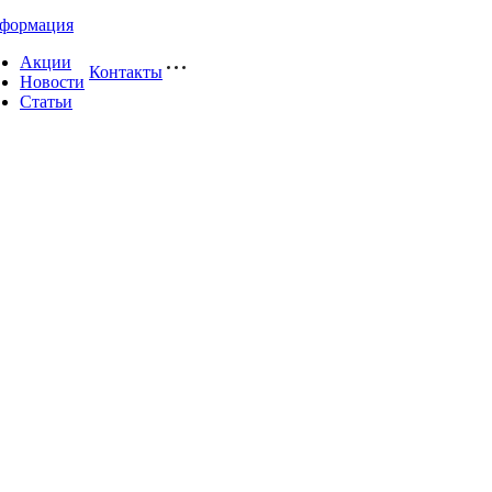
формация
Акции
Контакты
Новости
Статьи