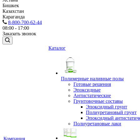
Бишкек
Казахстан
Караганда
8-800-700-62-44
08:00 - 17:00
Заказать звонок
Каталог
Полимерные наливные полы
Готовые решения
Эпоксидные
Антистатические
Грунтовочные составы
Эпоксидный грунт
Полиуретановый грунт
Эпоксидный антистатич
Полиуретановые лаки
Компания