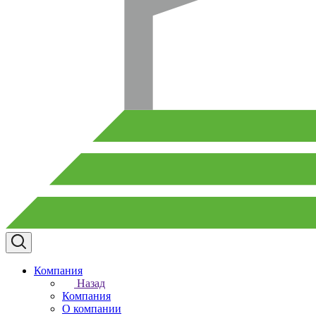
Компания
Назад
Компания
О компании