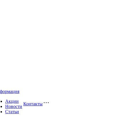
формация
Акции
Контакты
Новости
Статьи