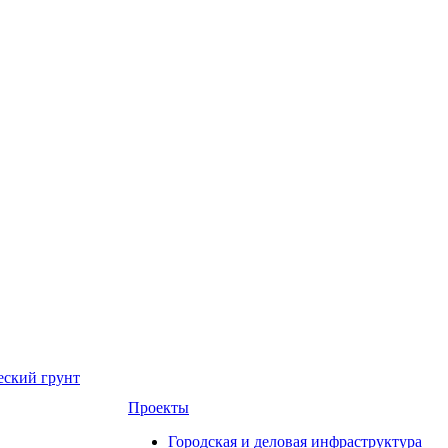
еский грунт
Проекты
Городская и деловая инфраструктура