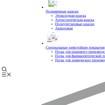
Полимерные краски
Эпоксидная краска
Антистатическая краска
Полиуретановые краски
Акриловая
Специальные химстойкие покрытия
Полы для пищевого производс
Полы для фармацевтической 
Полы для химических произво