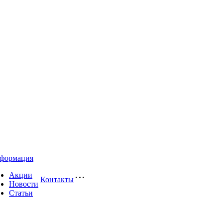
формация
Акции
Контакты
Новости
Статьи