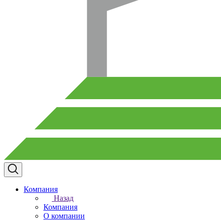
Компания
Назад
Компания
О компании