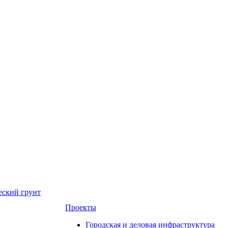
еский грунт
Проекты
Городская и деловая инфраструктура