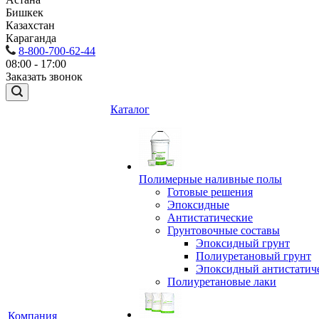
Бишкек
Казахстан
Караганда
8-800-700-62-44
08:00 - 17:00
Заказать звонок
Каталог
Полимерные наливные полы
Готовые решения
Эпоксидные
Антистатические
Грунтовочные составы
Эпоксидный грунт
Полиуретановый грунт
Эпоксидный антистатич
Полиуретановые лаки
Компания