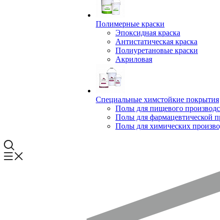
Полимерные краски
Эпоксидная краска
Антистатическая краска
Полиуретановые краски
Акриловая
Специальные химстойкие покрытия
Полы для пищевого производс
Полы для фармацевтической 
Полы для химических произво