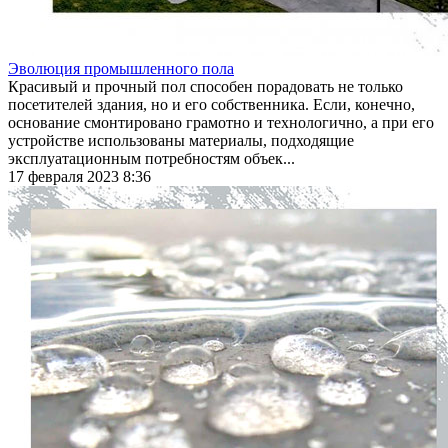
Эволюция промышленного пола
Красивый и прочный пол способен порадовать не только
посетителей здания, но и его собственника. Если, конечно,
основание смонтировано грамотно и технологично, а при его
устройстве использованы материалы, подходящие
эксплуатационным потребностям объек...
17 февраля 2023 8:36