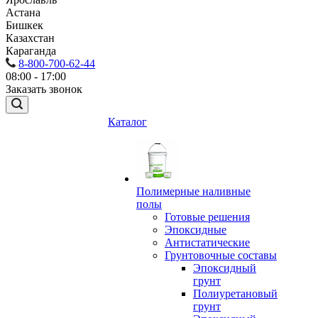
Астана
Бишкек
Казахстан
Караганда
8-800-700-62-44
08:00 - 17:00
Заказать звонок
Каталог
Полимерные наливные
полы
Готовые решения
Эпоксидные
Антистатические
Грунтовочные составы
Эпоксидный
грунт
Полиуретановый
грунт