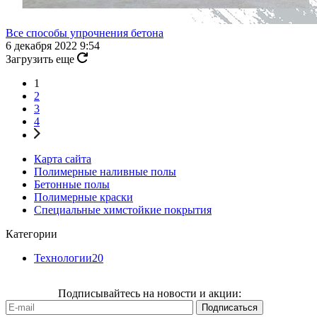
Все способы упрочнения бетона
6 декабря 2022 9:54
Загрузить еще
1
2
3
4
Карта сайта
Полимерные наливные полы
Бетонные полы
Полимерные краски
Специальные химстойкие покрытия
Категории
Технологии
20
Подписывайтесь на новости и акции: