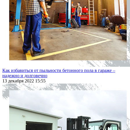
Как избавиться от пыльности бетонного пола в гараже –
надежно и долговечно
13 декабря 2022 15:55