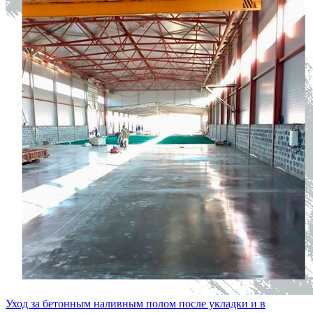
Уход за бетонным наливным полом после укладки и в