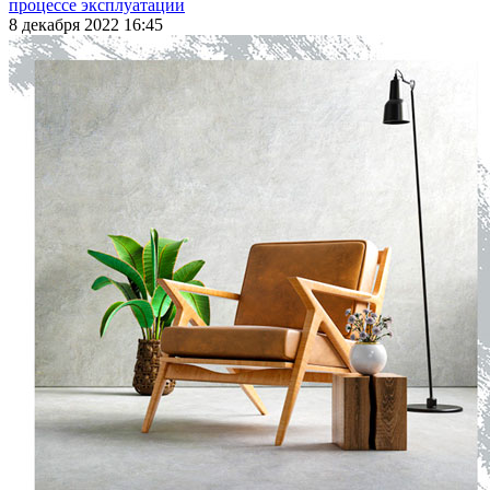
процессе эксплуатации
8 декабря 2022 16:45