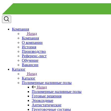
Компания
Назад
Компания
О компании
История
Производство
Референс-лист
Обучение
Вакансии
Каталог
Назад
Каталог
Полимерные наливные полы
Назад
Полимерные наливные полы
Готовые решения
Эпоксидные
Антистатические
Грунтовочные составы