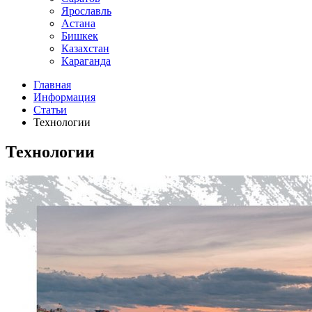
Ярославль
Астана
Бишкек
Казахстан
Караганда
Главная
Информация
Статьи
Технологии
Технологии