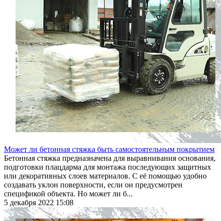
Может ли бетонная стяжка быть самостоятельным покрытием
Бетонная стяжка предназначена для выравнивания основания,
подготовки плацдарма для монтажа последующих защитных
или декоративных слоев материалов. С её помощью удобно
создавать уклон поверхности, если он предусмотрен
спецификой объекта. Но может ли б...
5 декабря 2022 15:08