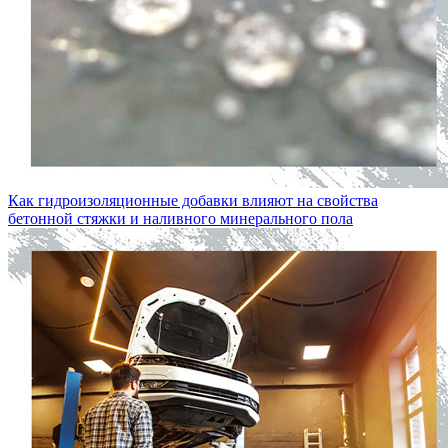
Как гидроизоляционные добавки влияют на свойства
бетонной стяжки и наливного минерального пола