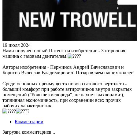
19 июля 2024
Нами получен новый Патент на изобретение - Затирочная
машина с газовым двигателем!
Авторы изобретения - Перминов Андрей Вячеславович и
Борисов Вячеслав Владимирович! Поздравляем наших коллег!
Среди основных преимуществ нового газового вертолета -
больший комфорт при работе затирочников внутри закрытых
помещений ("больше кислорода", не пахнет выхлопами:),
топливная экономичность, при сохранении всех прочих
рабочих характеристик.
Комментарии
Загрузка комментариев...