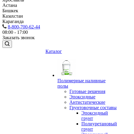
Астана
Бишкек
Казахстан
Караганда
8-800-700-62-44
08:00 - 17:00
Заказать звонок
Каталог
Полимерные наливные
полы
Готовые решения
Эпоксидные
Антистатические
Грунтовочные составы
Эпоксидный
грунт
Полиуретановый
грунт