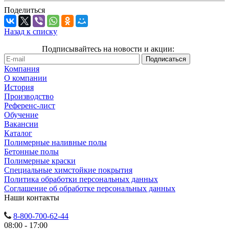
Поделиться
Назад к списку
Подписывайтесь на новости и акции:
Компания
О компании
История
Производство
Референс-лист
Обучение
Вакансии
Каталог
Полимерные наливные полы
Бетонные полы
Полимерные краски
Специальные химстойкие покрытия
Политика обработки персональных данных
Cоглашение об обработке персональных данных
Наши контакты
8-800-700-62-44
08:00 - 17:00