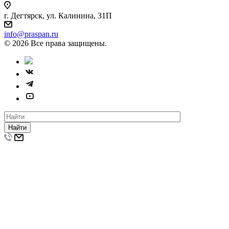
г. Дегтярск, ул. Калинина, 31П
info@praspan.ru
© 2026 Все права защищены.
Найти