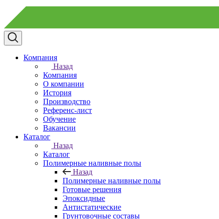
Компания
Назад
Компания
О компании
История
Производство
Референс-лист
Обучение
Вакансии
Каталог
Назад
Каталог
Полимерные наливные полы
Назад
Полимерные наливные полы
Готовые решения
Эпоксидные
Антистатические
Грунтовочные составы