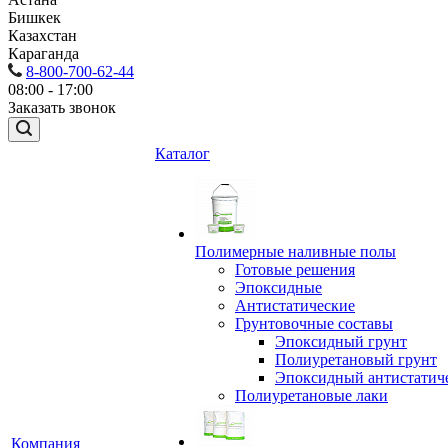
Бишкек
Казахстан
Караганда
8-800-700-62-44
08:00 - 17:00
Заказать звонок
Каталог
Полимерные наливные полы
Готовые решения
Эпоксидные
Антистатические
Грунтовочные составы
Эпоксидный грунт
Полиуретановый грунт
Эпоксидный антистатич
Полиуретановые лаки
Компания