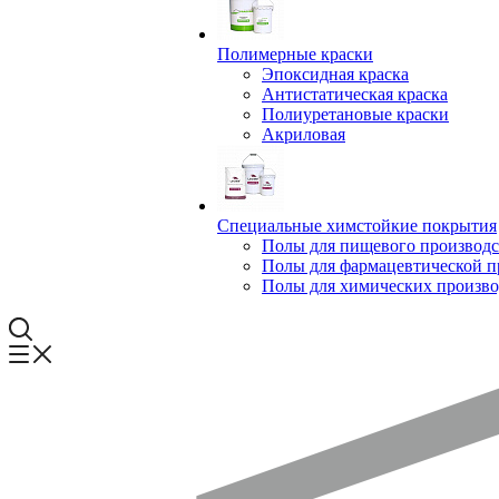
Полимерные краски
Эпоксидная краска
Антистатическая краска
Полиуретановые краски
Акриловая
Специальные химстойкие покрытия
Полы для пищевого производс
Полы для фармацевтической 
Полы для химических произво