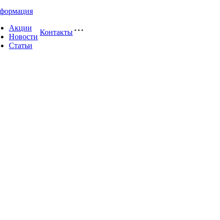
формация
Акции
Контакты
Новости
Статьи