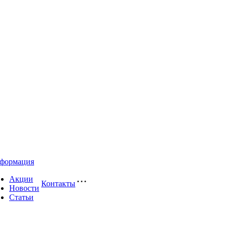
формация
Акции
Контакты
Новости
Статьи