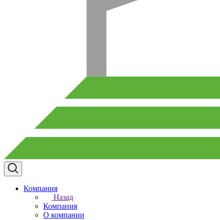
Компания
Назад
Компания
О компании