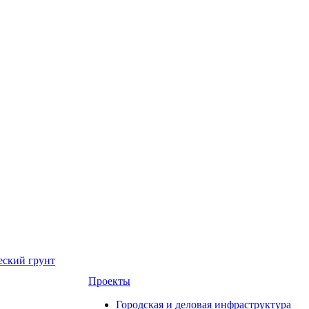
еский грунт
Проекты
Городская и деловая инфраструктура