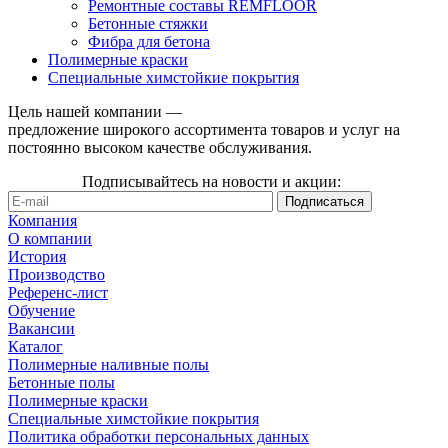
Ремонтные составы REMFLOOR
Бетонные стяжки
Фибра для бетона
Полимерные краски
Специальные химстойкие покрытия
Цель нашей компании —
предложение широкого ассортимента товаров и услуг на
постоянно высоком качестве обслуживания.
Подписывайтесь на новости и акции:
Компания
О компании
История
Производство
Референс-лист
Обучение
Вакансии
Каталог
Полимерные наливные полы
Бетонные полы
Полимерные краски
Специальные химстойкие покрытия
Политика обработки персональных данных