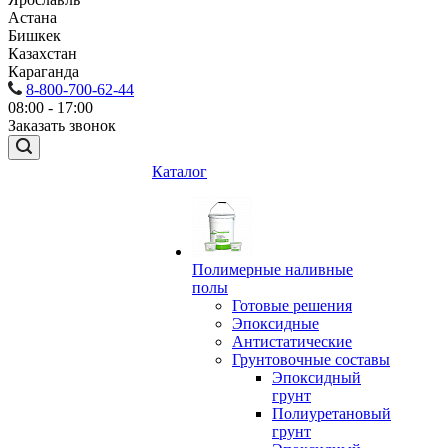
Астана
Бишкек
Казахстан
Караганда
8-800-700-62-44
08:00 - 17:00
Заказать звонок
Каталог
Полимерные наливные
полы
Готовые решения
Эпоксидные
Антистатические
Грунтовочные составы
Эпоксидный
грунт
Полиуретановый
грунт