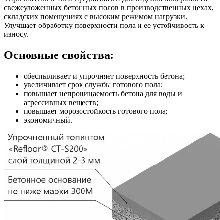
свежеуложенных бетонных полов в производственных цехах,
складских помещениях
с высоким режимом нагрузки
.
Улучшает обработку поверхности пола и ее устойчивость к
износу.
Основные свойства:
обеспыливает и упрочняет поверхность бетона;
увеличивает срок службы готового пола;
повышает непроницаемость бетона для воды и
агрессивных веществ;
повышает морозостойкость готового пола;
экономичный.