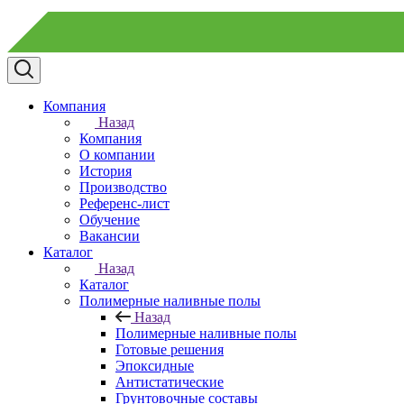
Компания
Назад
Компания
О компании
История
Производство
Референс-лист
Обучение
Вакансии
Каталог
Назад
Каталог
Полимерные наливные полы
Назад
Полимерные наливные полы
Готовые решения
Эпоксидные
Антистатические
Грунтовочные составы