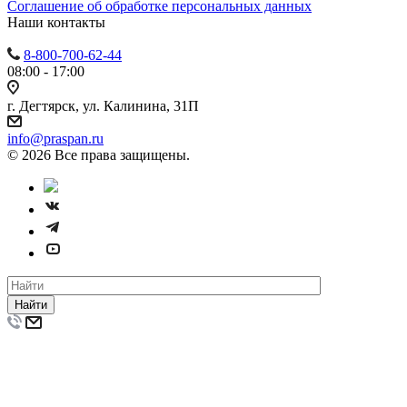
Cоглашение об обработке персональных данных
Наши контакты
8-800-700-62-44
08:00 - 17:00
г. Дегтярск, ул. Калинина, 31П
info@praspan.ru
© 2026 Все права защищены.
Найти