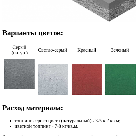
Варианты цветов:
Серый
Светло-серый
Красный
Зеленый
(натур.)
Расход материала:
топпинг серого цвета (натуральный) - 3-5 кг/ кв.м;
цветной топпинг - 7-8 кг/кв.м.