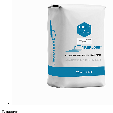
В наличии