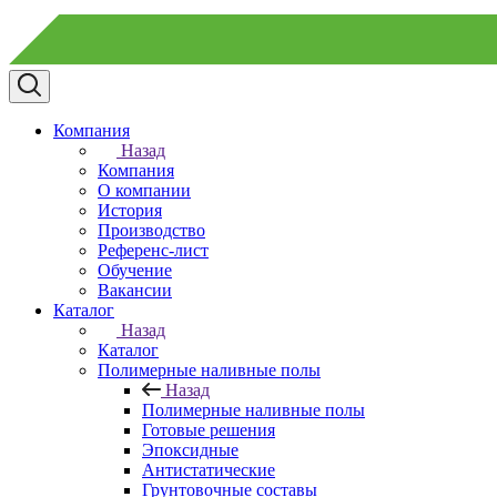
Компания
Назад
Компания
О компании
История
Производство
Референс-лист
Обучение
Вакансии
Каталог
Назад
Каталог
Полимерные наливные полы
Назад
Полимерные наливные полы
Готовые решения
Эпоксидные
Антистатические
Грунтовочные составы