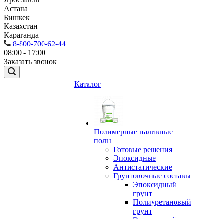
Астана
Бишкек
Казахстан
Караганда
8-800-700-62-44
08:00 - 17:00
Заказать звонок
Каталог
Полимерные наливные
полы
Готовые решения
Эпоксидные
Антистатические
Грунтовочные составы
Эпоксидный
грунт
Полиуретановый
грунт