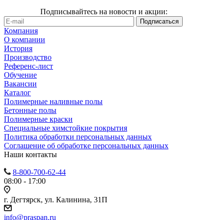
Подписывайтесь на новости и акции:
Компания
О компании
История
Производство
Референс-лист
Обучение
Вакансии
Каталог
Полимерные наливные полы
Бетонные полы
Полимерные краски
Специальные химстойкие покрытия
Политика обработки персональных данных
Cоглашение об обработке персональных данных
Наши контакты
8-800-700-62-44
08:00 - 17:00
г. Дегтярск, ул. Калинина, 31П
info@praspan.ru