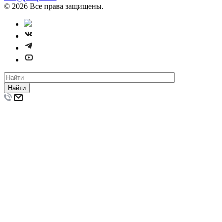
© 2026 Все права защищены.
Найти