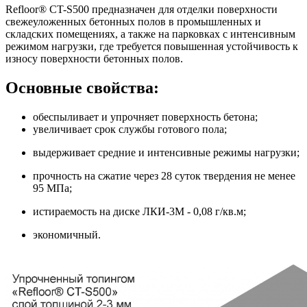
Refloor® CT-S500 предназначен для отделки поверхности
свежеуложенных бетонных полов в промышленных и
складских помещениях, а также на парковках с интенсивным
режимом нагрузки, где требуется повышенная устойчивость к
износу поверхности бетонных полов.
Основные свойства:
обеспыливает и упрочняет поверхность бетона;
увеличивает срок службы готового пола;
выдерживает средние и интенсивные режимы нагрузки;
прочность на сжатие через 28 суток твердения не менее
95 МПа;
истираемость на диске ЛКИ-3М - 0,08 г/кв.м;
экономичный.