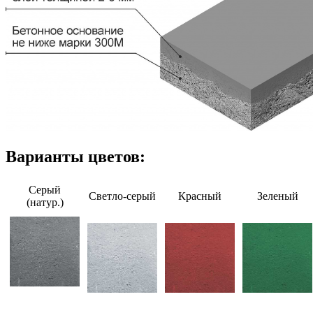
Варианты цветов:
Серый
Светло-серый
Красный
Зеленый
(натур.)