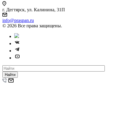
г. Дегтярск, ул. Калинина, 31П
info@praspan.ru
© 2026 Все права защищены.
Найти