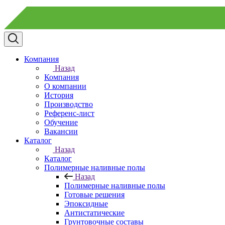
Компания
Назад
Компания
О компании
История
Производство
Референс-лист
Обучение
Вакансии
Каталог
Назад
Каталог
Полимерные наливные полы
Назад
Полимерные наливные полы
Готовые решения
Эпоксидные
Антистатические
Грунтовочные составы