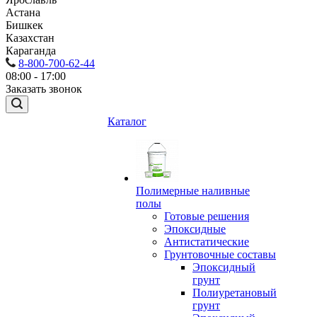
Астана
Бишкек
Казахстан
Караганда
8-800-700-62-44
08:00 - 17:00
Заказать звонок
Каталог
Полимерные наливные
полы
Готовые решения
Эпоксидные
Антистатические
Грунтовочные составы
Эпоксидный
грунт
Полиуретановый
грунт