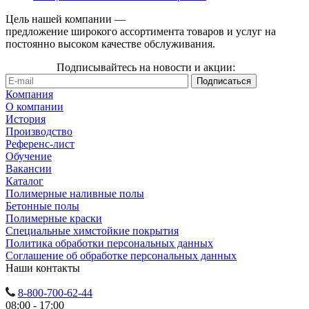
Цель нашей компании —
предложение широкого ассортимента товаров и услуг на
постоянно высоком качестве обслуживания.
Подписывайтесь на новости и акции:
Компания
О компании
История
Производство
Референс-лист
Обучение
Вакансии
Каталог
Полимерные наливные полы
Бетонные полы
Полимерные краски
Специальные химстойкие покрытия
Политика обработки персональных данных
Cоглашение об обработке персональных данных
Наши контакты
8-800-700-62-44
08:00 - 17:00