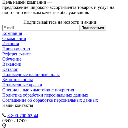
Цель нашей компании —
предложение широкого ассортимента товаров и услуг на
постоянно высоком качестве обслуживания.
Подписывайтесь на новости и акции:
Компания
О компании
История
Производство
Референс-лист
Обучение
Вакансии
Каталог
Полимерные наливные полы
Бетонные полы
Полимерные краски
Специальные химстойкие покрытия
Политика обработки персональных данных
Cоглашение об обработке персональных данных
Наши контакты
8-800-700-62-44
08:00 - 17:00