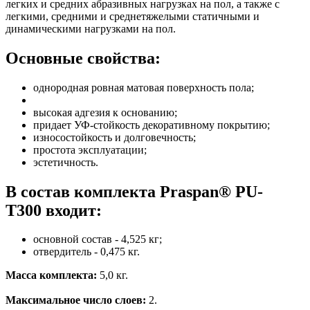
легких и средних абразивных нагрузках на пол, а также с
легкими, средними и среднетяжелыми статичными и
динамическими нагрузками на пол.
Основные свойства:
однородная ровная матовая поверхность пола;
высокая адгезия к основанию;
придает УФ-стойкость декоративному покрытию;
износостойкость и долговечность;
простота эксплуатации;
эстетичность.
В состав комплекта Praspan® PU-
T300 входит:
основной состав - 4,525 кг;
отвердитель - 0,475 кг.
Масса комплекта:
5,0 кг.
Максимальное число слоев:
2.