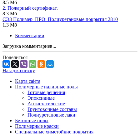
8.5 Мб
2. Пожарный сертификат.
8.3 Мб
СЭЗ Полимер_ПРО_Полиуретановые покрытия 2810
1.3 Мб
Комментарии
Загрузка комментариев...
Поделиться
Назад к списку
Карта сайта
Полимерные наливные полы
Готовые решения
Эпоксидные
Антистатические
Грунтовочные составы
Полиуретановые лаки
Бетонные полы
Полимерные краски
Специальные химстойкие покрытия