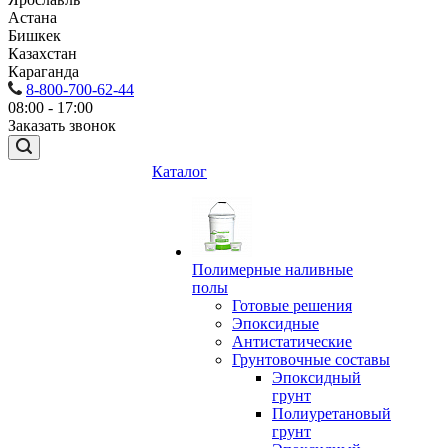
Астана
Бишкек
Казахстан
Караганда
8-800-700-62-44
08:00 - 17:00
Заказать звонок
Каталог
Полимерные наливные
полы
Готовые решения
Эпоксидные
Антистатические
Грунтовочные составы
Эпоксидный
грунт
Полиуретановый
грунт