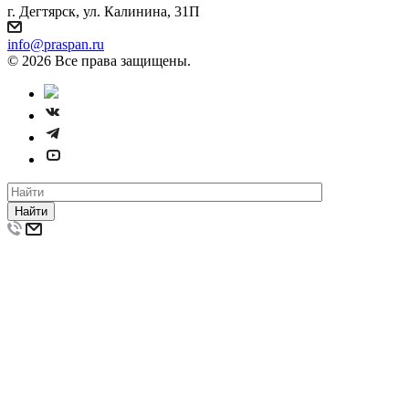
г. Дегтярск, ул. Калинина, 31П
info@praspan.ru
© 2026 Все права защищены.
Найти