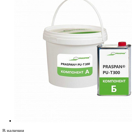
В наличии