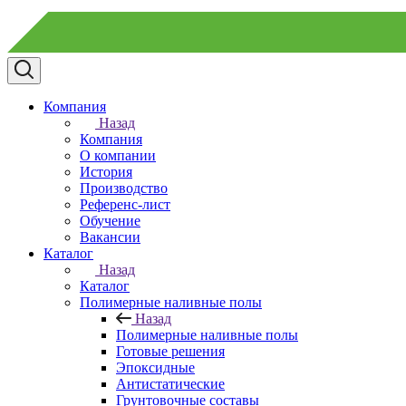
Компания
Назад
Компания
О компании
История
Производство
Референс-лист
Обучение
Вакансии
Каталог
Назад
Каталог
Полимерные наливные полы
Назад
Полимерные наливные полы
Готовые решения
Эпоксидные
Антистатические
Грунтовочные составы