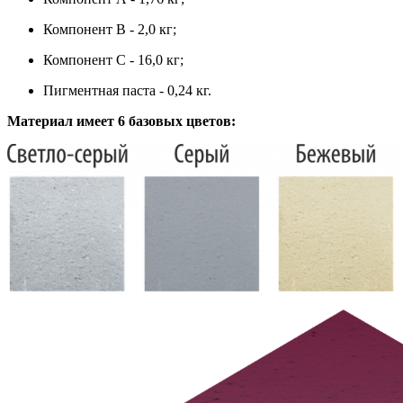
Компонент В - 2,0 кг;
Компонент С - 16,0 кг;
Пигментная паста - 0,24 кг.
Материал имеет 6 базовых цветов
: