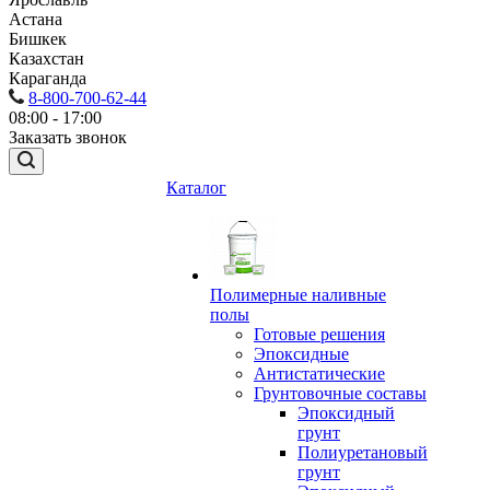
Астана
Бишкек
Казахстан
Караганда
8-800-700-62-44
08:00 - 17:00
Заказать звонок
Каталог
Полимерные наливные
полы
Готовые решения
Эпоксидные
Антистатические
Грунтовочные составы
Эпоксидный
грунт
Полиуретановый
грунт