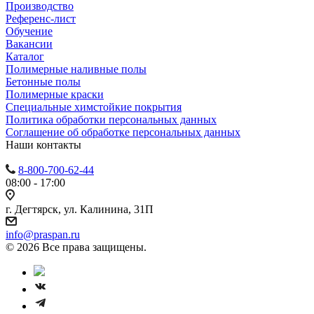
Производство
Референс-лист
Обучение
Вакансии
Каталог
Полимерные наливные полы
Бетонные полы
Полимерные краски
Специальные химстойкие покрытия
Политика обработки персональных данных
Cоглашение об обработке персональных данных
Наши контакты
8-800-700-62-44
08:00 - 17:00
г. Дегтярск, ул. Калинина, 31П
info@praspan.ru
© 2026 Все права защищены.