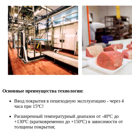
Основные преимущества технологии:
Ввод покрытия в пешеходную эксплуатацию - через 4
часа при 15ºC!
Расширенный температурный диапазон от -40ºC до
+130ºC (кратковременно до +150ºC) в зависимости от
толщины покрытия;