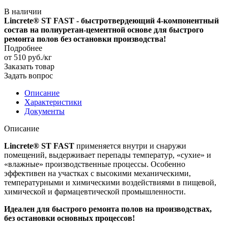
В наличии
Lincrete® ST FAST - быстротвердеющий 4-компонентный
состав на полиуретан-цементной основе для быстрого
ремонта полов без остановки производства!
Подробнее
от 510
руб.
/кг
Заказать товар
Задать вопрос
Описание
Характеристики
Документы
Описание
Lincrete® ST FAST
применяется внутри и снаружи
помещений, выдерживает перепады температур, «сухие» и
«влажные» производственные процессы. Особенно
эффективен на участках с высокими механическими,
температурными и химическими воздействиями в пищевой,
химической и фармацевтической промышленности.
Идеален для быстрого ремонта полов на производствах,
без остановки основных процессов!