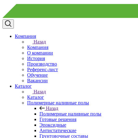
Компания
Назад
Компания
О компании
История
Производство
Референс-лист
Обучение
Вакансии
Каталог
Назад
Каталог
Полимерные наливные полы
Назад
Полимерные наливные полы
Готовые решения
Эпоксидные
Антистатические
Грунтовочные составы