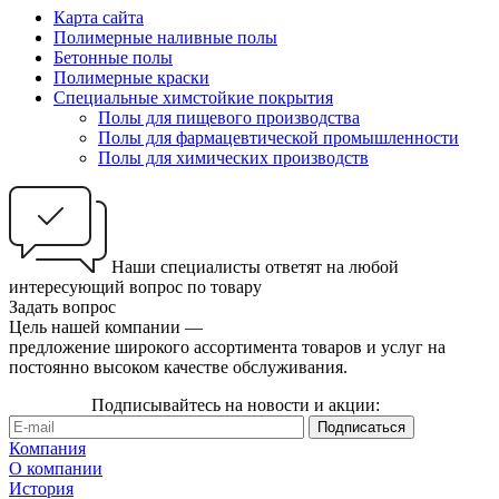
Карта сайта
Полимерные наливные полы
Бетонные полы
Полимерные краски
Специальные химстойкие покрытия
Полы для пищевого производства
Полы для фармацевтической промышленности
Полы для химических производств
Наши специалисты ответят на любой
интересующий вопрос по товару
Задать вопрос
Цель нашей компании —
предложение широкого ассортимента товаров и услуг на
постоянно высоком качестве обслуживания.
Подписывайтесь на новости и акции:
Компания
О компании
История