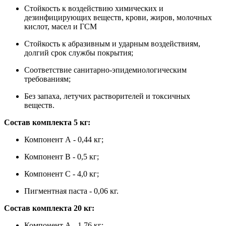
Стойкость к воздействию химических и
дезинфицирующих веществ, крови, жиров, молочных
кислот, масел и ГСМ
Стойкость к абразивным и ударным воздействиям,
долгий срок службы покрытия;
Соответствие санитарно-эпидемиологическим
требованиям;
Без запаха, летучих растворителей и токсичных
веществ.
Состав комплекта 5 кг:
Компонент А - 0,44 кг;
Компонент В - 0,5 кг;
Компонент С - 4,0 кг;
Пигментная паста - 0,06 кг.
Состав комплекта 20 кг:
Компонент А - 1,76 кг;