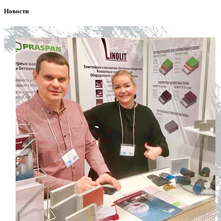
Новости