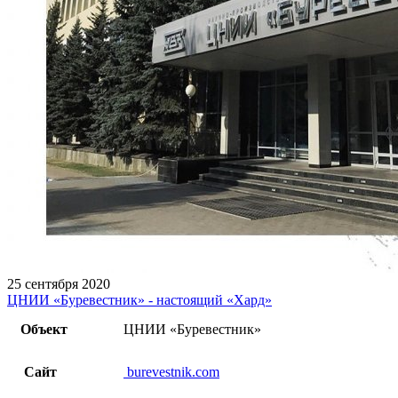
25 сентября 2020
ЦНИИ «Буревестник» - настоящий «Хард»
Объект
ЦНИИ «Буревестник»
Сайт
burevestnik.com