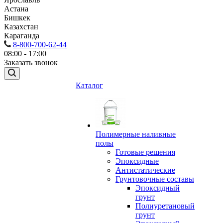
Астана
Бишкек
Казахстан
Караганда
8-800-700-62-44
08:00 - 17:00
Заказать звонок
Каталог
Полимерные наливные
полы
Готовые решения
Эпоксидные
Антистатические
Грунтовочные составы
Эпоксидный
грунт
Полиуретановый
грунт