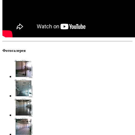
Фотогалерея