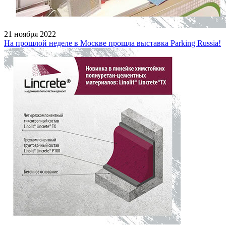
21 ноября 2022
На прошлой неделе в Москве прошла выставка Parking Russia!