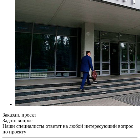
Заказать проект
Задать вопрос
Наши специалисты ответят на любой интересующий вопрос
по проекту