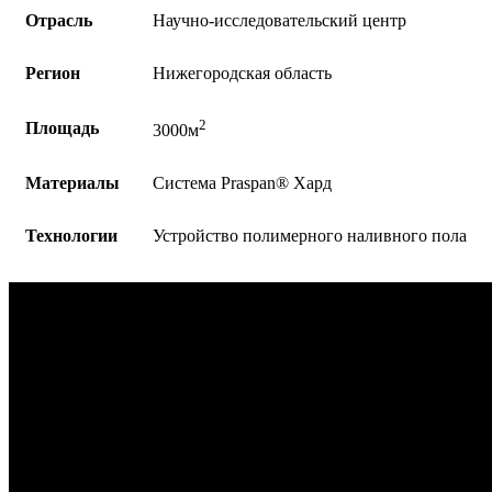
Отрасль
Научно-исследовательский центр
Регион
Нижегородская область
2
Площадь
3000м
Материалы
Система Praspan®️ Хард
Технологии
Устройство полимерного наливного пола