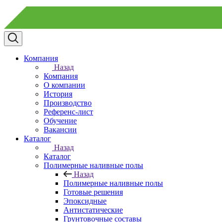
Компания
Назад
Компания
О компании
История
Производство
Референс-лист
Обучение
Вакансии
Каталог
Назад
Каталог
Полимерные наливные полы
Назад
Полимерные наливные полы
Готовые решения
Эпоксидные
Антистатические
Грунтовочные составы