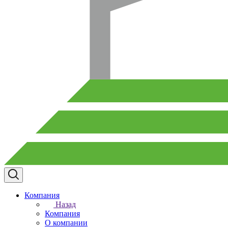
Компания
Назад
Компания
О компании