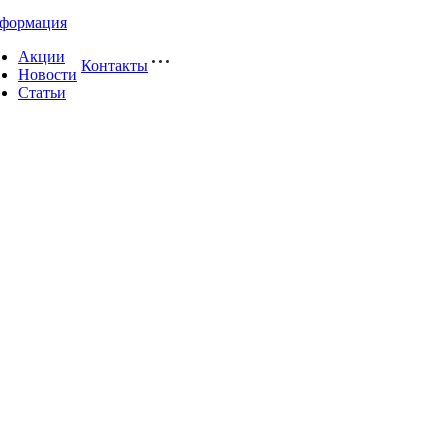
формация
Акции
Контакты
Новости
Статьи