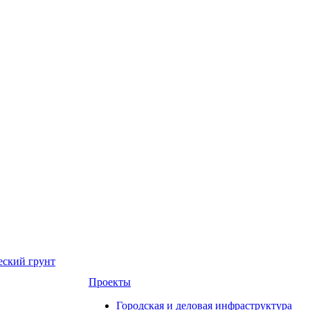
еский грунт
Проекты
Городская и деловая инфраструктура