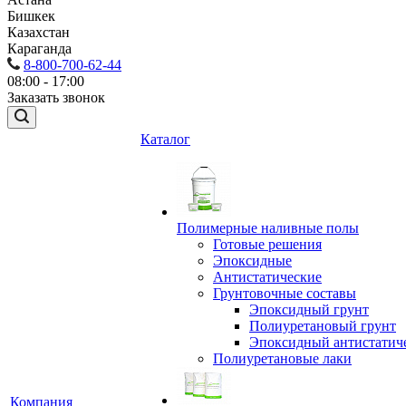
Бишкек
Казахстан
Караганда
8-800-700-62-44
08:00 - 17:00
Заказать звонок
Каталог
Полимерные наливные полы
Готовые решения
Эпоксидные
Антистатические
Грунтовочные составы
Эпоксидный грунт
Полиуретановый грунт
Эпоксидный антистатич
Полиуретановые лаки
Компания