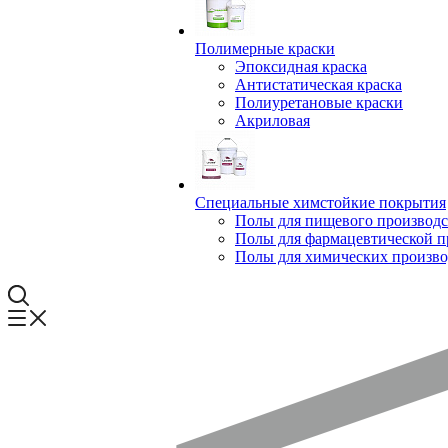
Полимерные краски
Эпоксидная краска
Антистатическая краска
Полиуретановые краски
Акриловая
Специальные химстойкие покрытия
Полы для пищевого производс
Полы для фармацевтической 
Полы для химических произво