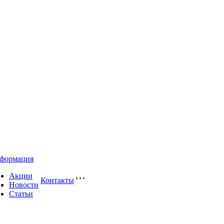
формация
Акции
Контакты
Новости
Статьи