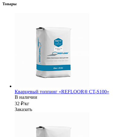
Товары
Кварцевый топпинг «REFLOOR® CT-S100»
В наличии
32 ₽/кг
Заказать