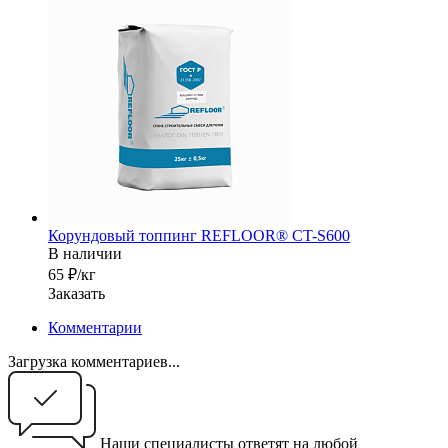
Корундовый топпинг REFLOOR® CT-S600
В наличии
65 ₽/кг
Заказать
Комментарии
Загрузка комментариев...
Наши специалисты ответят на любой