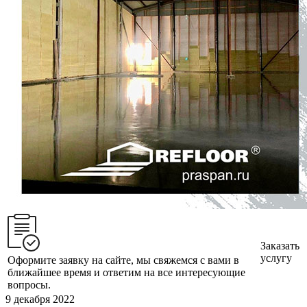
Заказать
услугу
Оформите заявку на сайте, мы свяжемся с вами в
ближайшее время и ответим на все интересующие
вопросы.
9 декабря 2022