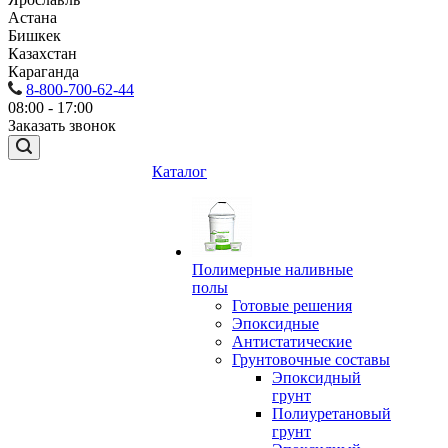
Астана
Бишкек
Казахстан
Караганда
8-800-700-62-44
08:00 - 17:00
Заказать звонок
Каталог
Полимерные наливные
полы
Готовые решения
Эпоксидные
Антистатические
Грунтовочные составы
Эпоксидный
грунт
Полиуретановый
грунт