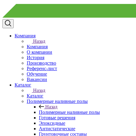
Компания
Назад
Компания
О компании
История
Производство
Референс-лист
Обучение
Вакансии
Каталог
Назад
Каталог
Полимерные наливные полы
Назад
Полимерные наливные полы
Готовые решения
Эпоксидные
Антистатические
Грунтовочные составы