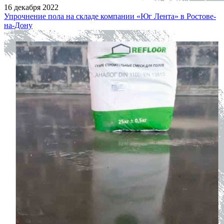
16 декабря 2022
Упрочнение пола на складе компании «Юг Лента» в Ростове-
на-Дону