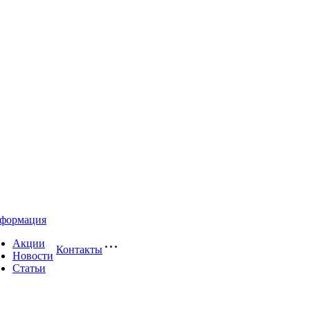
формация
Акции
Контакты
Новости
Статьи