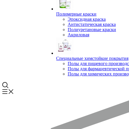
Полимерные краски
Эпоксидная краска
Антистатическая краска
Полиуретановые краски
Акриловая
Специальные химстойкие покрытия
Полы для пищевого производс
Полы для фармацевтической 
Полы для химических произво