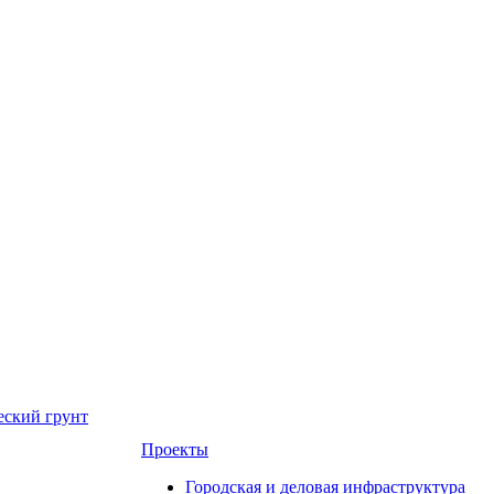
еский грунт
Проекты
Городская и деловая инфраструктура