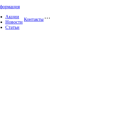
формация
Акции
Контакты
Новости
Статьи