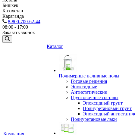
Бишкек
Казахстан
Караганда
8-800-700-62-44
08:00 - 17:00
Заказать звонок
Каталог
Полимерные наливные полы
Готовые решения
Эпоксидные
Антистатические
Грунтовочные составы
Эпоксидный грунт
Полиуретановый грунт
Эпоксидный антистатич
Полиуретановые лаки
Компания