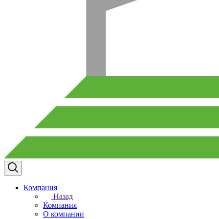
Компания
Назад
Компания
О компании